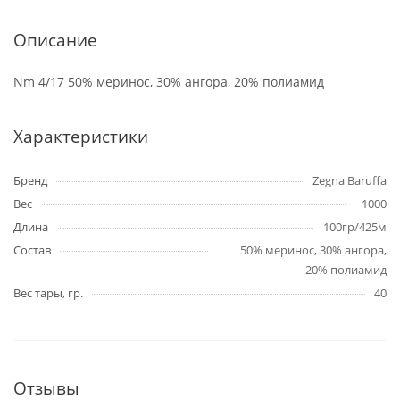
Описание
Nm 4/17 50% меринос, 30% ангора, 20% полиамид
Характеристики
Бренд
Zegna Baruffa
Вес
~1000
Длина
100гр/425м
Состав
50% меринос, 30% ангора,
20% полиамид
Вес тары, гр.
40
Отзывы