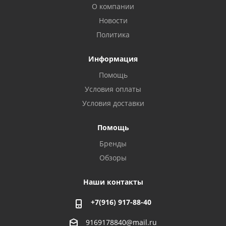
О компании
Новости
Политика
Информация
Помощь
Условия оплаты
Условия доставки
Помощь
Бренды
Обзоры
Наши контакты
+7(916) 917-88-40
9169178840@mail.ru