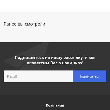
Ранее вы смотрели
Подпишитесь на нашу рассылку, и мы
оповестим Вас о новинках!
Компания