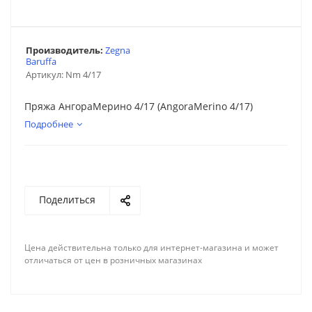
Производитель:
Zegna
Baruffa
Артикул:
Nm 4/17
Пряжа АнгораМерино 4/17 (AngoraMerino 4/17)
Подробнее
Поделиться
Цена действительна только для интернет-магазина и может
отличаться от цен в розничных магазинах