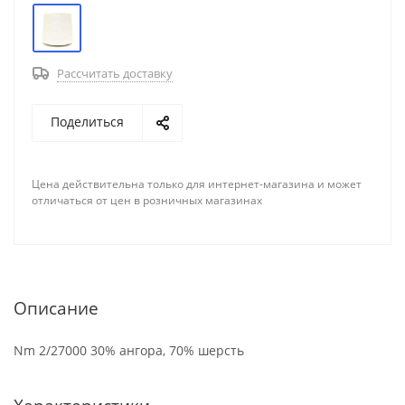
Рассчитать доставку
Поделиться
Цена действительна только для интернет-магазина и может
отличаться от цен в розничных магазинах
Описание
Nm 2/27000 30% ангора, 70% шерсть