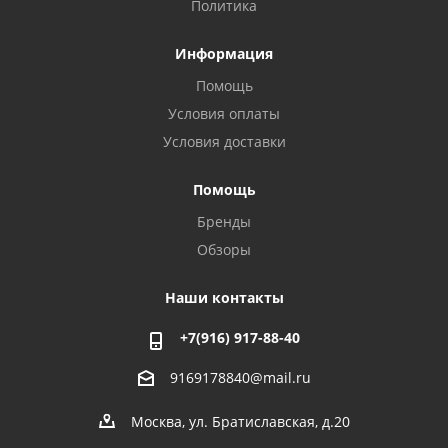
Политика
Информация
Помощь
Условия оплаты
Условия доставки
Помощь
Бренды
Обзоры
Наши контакты
+7(916) 917-88-40
9169178840@mail.ru
Москва, ул. Братиславская, д.20