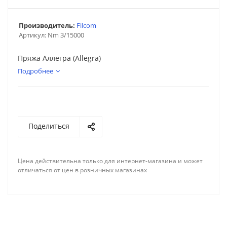
Производитель:
Filcom
Артикул:
Nm 3/15000
Пряжа Аллегра (Allegra)
Подробнее
Поделиться
Цена действительна только для интернет-магазина и может
отличаться от цен в розничных магазинах