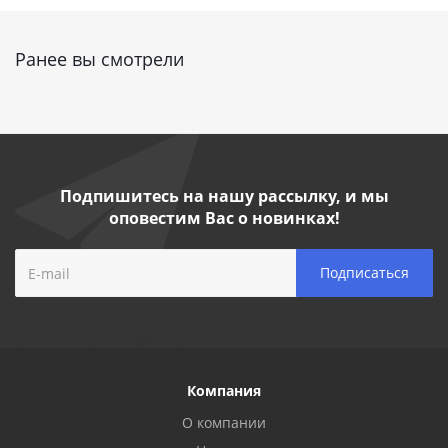
Ранее вы смотрели
Подпишитесь на нашу рассылку, и мы
оповестим Вас о новинках!
Компания
О компании