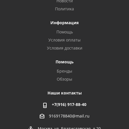
Новости
Политика
Информация
Помощь
Условия оплаты
Условия доставки
Помощь
Бренды
Обзоры
Наши контакты
+7(916) 917-88-40
9169178840@mail.ru
Москва, ул. Братиславская, д.20