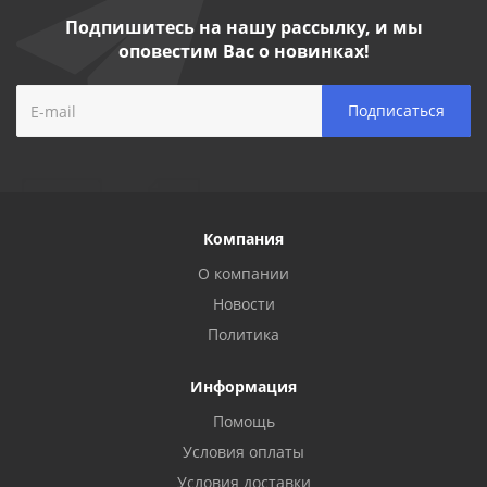
Подпишитесь на нашу рассылку, и мы
оповестим Вас о новинках!
Компания
О компании
Новости
Политика
Информация
Помощь
Условия оплаты
Условия доставки