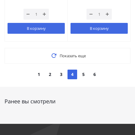
В корзину
В корзину
Показать еще
1
2
3
4
5
6
Ранее вы смотрели