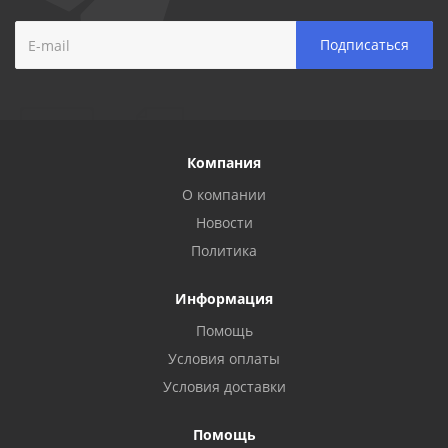
Компания
О компании
Новости
Политика
Информация
Помощь
Условия оплаты
Условия доставки
Помощь