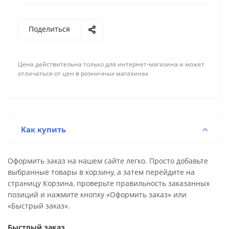
Поделиться
Цена действительна только для интернет-магазина и может
отличаться от цен в розничных магазинах
Как купить
Оформить заказ на нашем сайте легко. Просто добавьте
выбранные товары в корзину, а затем перейдите на
страницу Корзина, проверьте правильность заказанных
позиций и нажмите кнопку «Оформить заказ» или
«Быстрый заказ».
Быстрый заказ