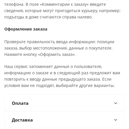
телефона. В поле «Комментарии к заказу» введите
сведения, которые могут пригодиться курьеру, например:
подъезды в доме считаются справа налево.
Оформление заказа
Проверьте правильность ввода информации: позиции
заказа, выбор местоположения, данные о покупателе.
Нажмите кнопку «Оформить заказ».
Наш сервис запоминает данные о пользователе,
информацию о заказе и в следующий раз предложит вам
повторить к вводу данные предыдущего заказа. Если
условия вам не подходят, выбирайте другие варианты.
Оплата
Доставка