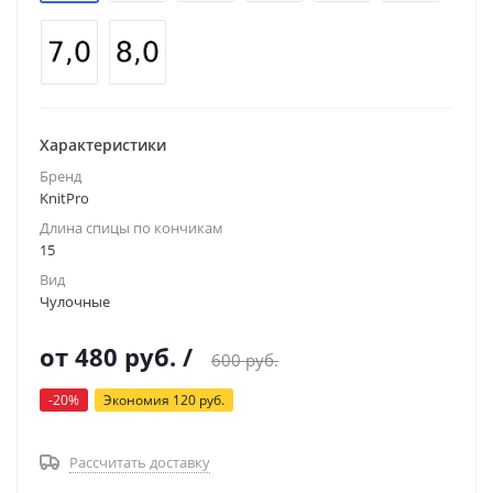
Характеристики
Бренд
KnitPro
Длина спицы по кончикам
15
Вид
Чулочные
от
480 руб.
/
600 руб.
-20%
Экономия
120 руб.
Рассчитать доставку