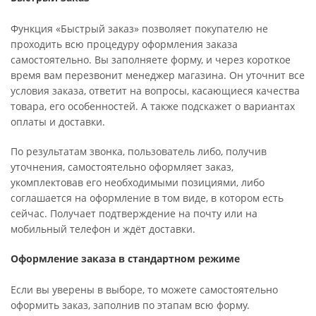
Функция «Быстрый заказ» позволяет покупателю не
проходить всю процедуру оформления заказа
самостоятельно. Вы заполняете форму, и через короткое
время вам перезвонит менеджер магазина. Он уточнит все
условия заказа, ответит на вопросы, касающиеся качества
товара, его особенностей. А также подскажет о вариантах
оплаты и доставки.
По результатам звонка, пользователь либо, получив
уточнения, самостоятельно оформляет заказ,
укомплектовав его необходимыми позициями, либо
соглашается на оформление в том виде, в котором есть
сейчас. Получает подтверждение на почту или на
мобильный телефон и ждёт доставки.
Оформление заказа в стандартном режиме
Если вы уверены в выборе, то можете самостоятельно
оформить заказ, заполнив по этапам всю форму.