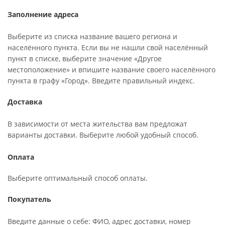
Заполнение адреса
Выберите из списка название вашего региона и
населённого пункта. Если вы не нашли свой населённый
пункт в списке, выберите значение «Другое
местоположение» и впишите название своего населённого
пункта в графу «Город». Введите правильный индекс.
Доставка
В зависимости от места жительства вам предложат
варианты доставки. Выберите любой удобный способ.
Оплата
Выберите оптимальный способ оплаты.
Покупатель
Введите данные о себе: ФИО, адрес доставки, номер