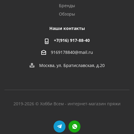
Бренды
Обзоры
Наши контакты
+7(916) 917-88-40
9169178840@mail.ru
Москва, ул. Братиславская, д.20
2019-2026 © Хобби Всем - интернет-магазин пряжи