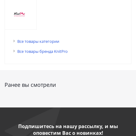
Все товары категории
Все товары бренда KnitPro
Ранее вы смотрели
Подпишитесь на нашу рассылку, и мы
оповестим Вас о новинках!