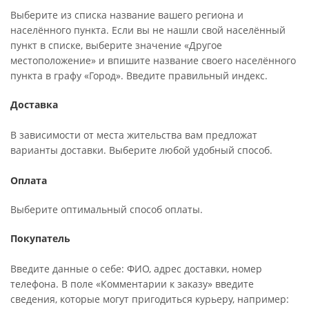
Выберите из списка название вашего региона и
населённого пункта. Если вы не нашли свой населённый
пункт в списке, выберите значение «Другое
местоположение» и впишите название своего населённого
пункта в графу «Город». Введите правильный индекс.
Доставка
В зависимости от места жительства вам предложат
варианты доставки. Выберите любой удобный способ.
Оплата
Выберите оптимальный способ оплаты.
Покупатель
Введите данные о себе: ФИО, адрес доставки, номер
телефона. В поле «Комментарии к заказу» введите
сведения, которые могут пригодиться курьеру, например: