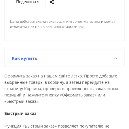
Поделиться
Цена действительна только для интернет-магазина и может
отличаться от цен в розничных магазинах
Как купить
Оформить заказ на нашем сайте легко. Просто добавьте
выбранные товары в корзину, а затем перейдите на
страницу Корзина, проверьте правильность заказанных
позиций и нажмите кнопку «Оформить заказ» или
«Быстрый заказ».
Быстрый заказ
Функция «Быстрый заказ» позволяет покупателю не