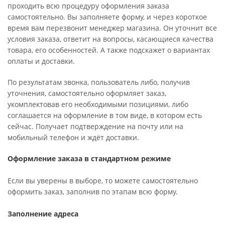
проходить всю процедуру оформления заказа
самостоятельно. Вы заполняете форму, и через короткое
время вам перезвонит менеджер магазина. Он уточнит все
условия заказа, ответит на вопросы, касающиеся качества
товара, его особенностей. А также подскажет о вариантах
оплаты и доставки.
По результатам звонка, пользователь либо, получив
уточнения, самостоятельно оформляет заказ,
укомплектовав его необходимыми позициями, либо
соглашается на оформление в том виде, в котором есть
сейчас. Получает подтверждение на почту или на
мобильный телефон и ждёт доставки.
Оформление заказа в стандартном режиме
Если вы уверены в выборе, то можете самостоятельно
оформить заказ, заполнив по этапам всю форму.
Заполнение адреса