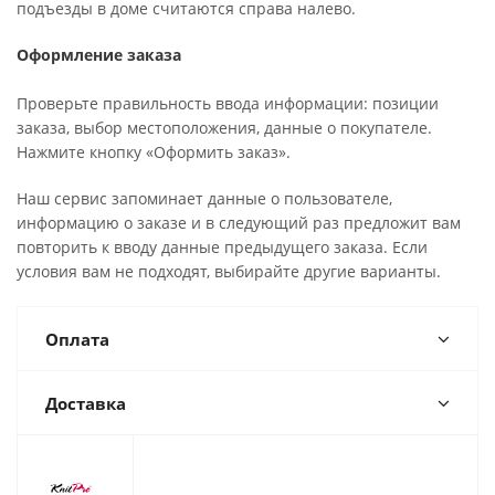
подъезды в доме считаются справа налево.
Оформление заказа
Проверьте правильность ввода информации: позиции
заказа, выбор местоположения, данные о покупателе.
Нажмите кнопку «Оформить заказ».
Наш сервис запоминает данные о пользователе,
информацию о заказе и в следующий раз предложит вам
повторить к вводу данные предыдущего заказа. Если
условия вам не подходят, выбирайте другие варианты.
Оплата
Доставка