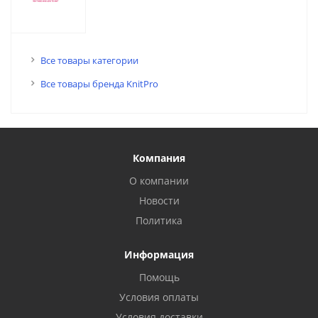
Все товары категории
Все товары бренда KnitPro
Компания
О компании
Новости
Политика
Информация
Помощь
Условия оплаты
Условия доставки