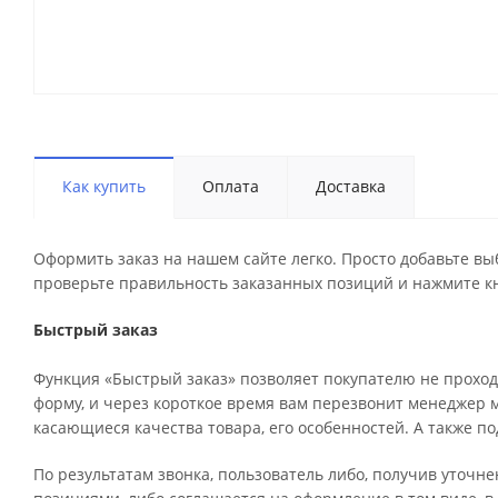
Как купить
Оплата
Доставка
Оформить заказ на нашем сайте легко. Просто добавьте вы
проверьте правильность заказанных позиций и нажмите кн
Быстрый заказ
Функция «Быстрый заказ» позволяет покупателю не проход
форму, и через короткое время вам перезвонит менеджер ма
касающиеся качества товара, его особенностей. А также по
По результатам звонка, пользователь либо, получив уточн