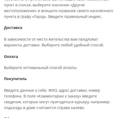
пункт в списке, выберите значение «Другое
местоположение» и впишите название своего населённого
пункта в графу «Город». Введите правильный индекс.
Доставка
В зависимости от места жительства вам предложат
варианты доставки. Выберите любой удобный способ.
Оплата
Выберите оптимальный способ оплаты.
Покупатель
Введите данные о себе: ФИО, адрес доставки, номер
телефона. В поле «Комментарии к заказу» введите
сведения, которые могут пригодиться курьеру, например:
подъезды в доме считаются справа налево.