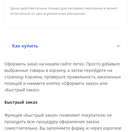
Цена действительна только для интернет-магазина и может
отличаться от цен в розничных магазинах
Как купить
Оформить заказ на нашем сайте легко. Просто добавьте
выбранные товары в корзину, а затем перейдите на
страницу Корзина, проверьте правильность заказанных
позиций и нажмите кнопку «Оформить заказ» или
«Быстрый заказ».
Быстрый заказ
Функция «Быстрый заказ» позволяет покупателю не
проходить всю процедуру оформления заказа
самостоятельно. Вы заполняете форму, и через короткое