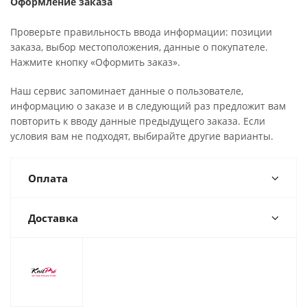
Оформление заказа
Проверьте правильность ввода информации: позиции
заказа, выбор местоположения, данные о покупателе.
Нажмите кнопку «Оформить заказ».
Наш сервис запоминает данные о пользователе,
информацию о заказе и в следующий раз предложит вам
повторить к вводу данные предыдущего заказа. Если
условия вам не подходят, выбирайте другие варианты.
Оплата
Доставка