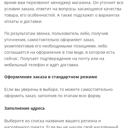
время вам перезвонит менеджер магазина. Он уточнит все
условия заказа, ответит на вопросы, касающиеся качества
товара, его особенностей. А также подскажет о вариантах
оплаты и доставки.
По результатам звонка, пользователь либо, получив
уточнения, самостоятельно оформляет заказ,
укомплектовав его необходимыми позициями, либо
соглашается на оформление в том виде, в котором есть
сейчас. Получает подтверждение на почту или на
мобильный телефон и ждёт доставки.
Оформление заказа в стандартном режиме
Если вы уверены в выборе, то можете самостоятельно
оформить заказ, заполнив по этапам всю форму.
Заполнение адреса
Выберите из списка название вашего региона и
населённого пункта. Если вы не нашли свой населённый