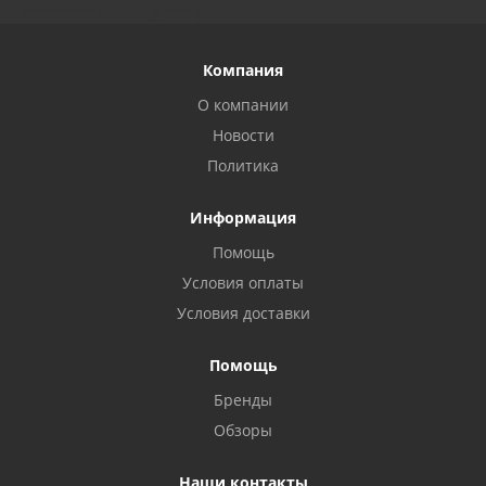
Компания
О компании
Новости
Политика
Информация
Помощь
Условия оплаты
Условия доставки
Помощь
Бренды
Обзоры
Наши контакты