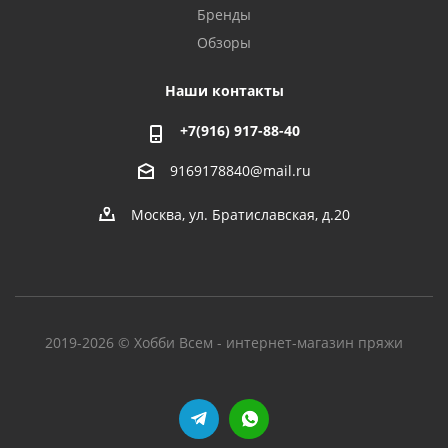
Бренды
Обзоры
Наши контакты
+7(916) 917-88-40
9169178840@mail.ru
Москва, ул. Братиславская, д.20
2019-2026 © Хобби Всем - интернет-магазин пряжи