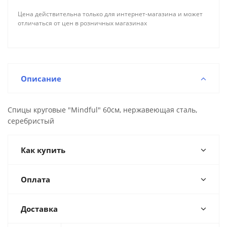
Цена действительна только для интернет-магазина и может
отличаться от цен в розничных магазинах
Описание
Спицы круговые "Mindful" 60см, нержавеющая сталь,
серебристый
Как купить
Оплата
Доставка