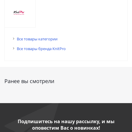
Все товары категории
Все товары бренда KnitPro
Ранее вы смотрели
Подпишитесь на нашу рассылку, и мы
оповестим Вас о новинках!