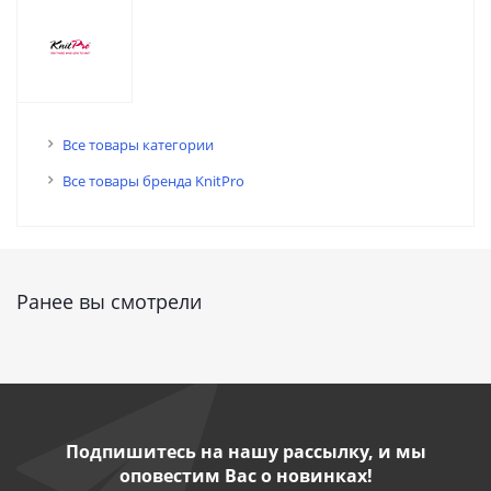
Все товары категории
Все товары бренда KnitPro
Ранее вы смотрели
Подпишитесь на нашу рассылку, и мы
оповестим Вас о новинках!