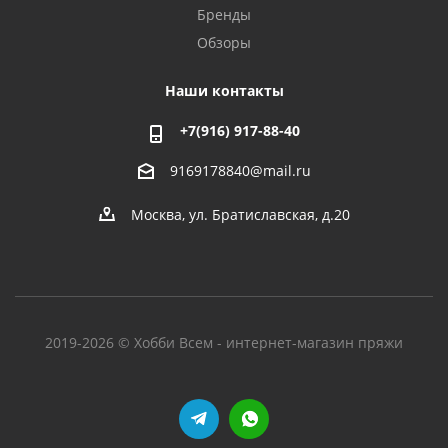
Бренды
Обзоры
Наши контакты
+7(916) 917-88-40
9169178840@mail.ru
Москва, ул. Братиславская, д.20
2019-2026 © Хобби Всем - интернет-магазин пряжи