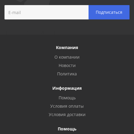
Компания
О компании
Новости
Политика
Информация
Помощь
Условия оплаты
Условия доставки
Помощь