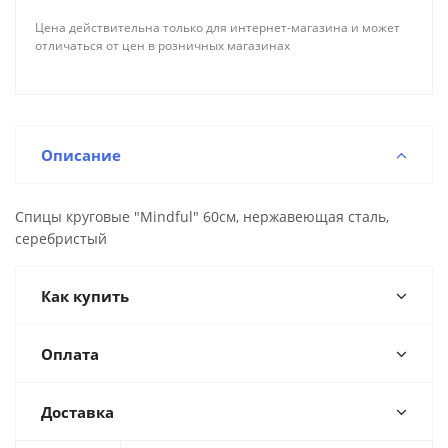
Цена действительна только для интернет-магазина и может
отличаться от цен в розничных магазинах
Описание
Спицы круговые "Mindful" 60см, нержавеющая сталь,
серебристый
Как купить
Оплата
Доставка