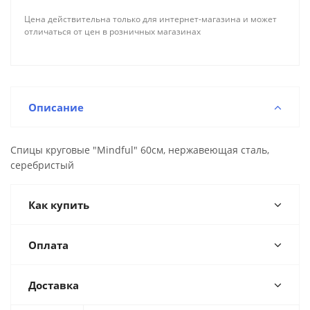
Цена действительна только для интернет-магазина и может
отличаться от цен в розничных магазинах
Описание
Спицы круговые "Mindful" 60см, нержавеющая сталь,
серебристый
Как купить
Оплата
Доставка