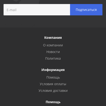
Компания
О компании
Новости
Политика
Информация
Помощь
Условия оплаты
Условия доставки
Помощь