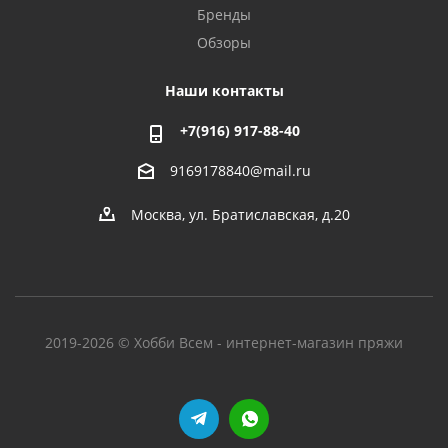
Бренды
Обзоры
Наши контакты
+7(916) 917-88-40
9169178840@mail.ru
Москва, ул. Братиславская, д.20
2019-2026 © Хобби Всем - интернет-магазин пряжи