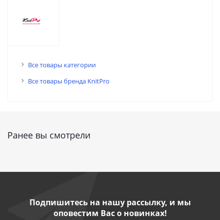
Все товары категории
Все товары бренда KnitPro
Ранее вы смотрели
Подпишитесь на нашу рассылку, и мы
оповестим Вас о новинках!