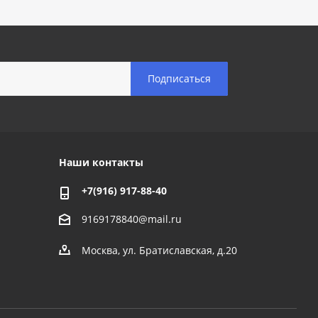
Наши контакты
+7(916) 917-88-40
9169178840@mail.ru
Москва, ул. Братиславская, д.20