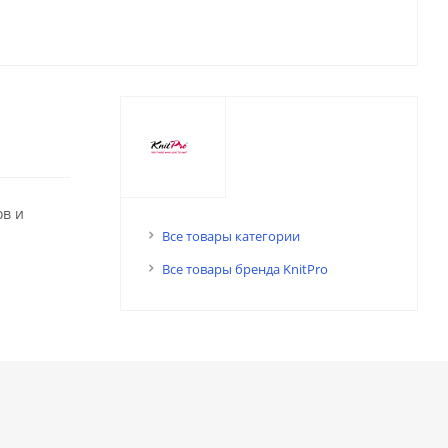
ов и
Все товары категории
Все товары бренда KnitPro