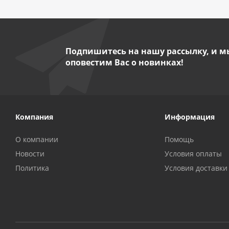
Подпишитесь на нашу рассылку, и м
оповестим Вас о новинках!
Компания
Информация
О компании
Помощь
Новости
Условия оплаты
Политика
Условия доставки