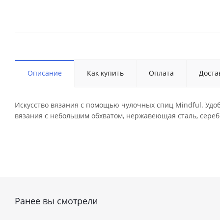
Описание
Как купить
Оплата
Доста
Искусство вязания с помощью чулочных спиц Mindful. Удо
вязания с небольшим обхватом, нержавеющая сталь, сереб
Ранее вы смотрели