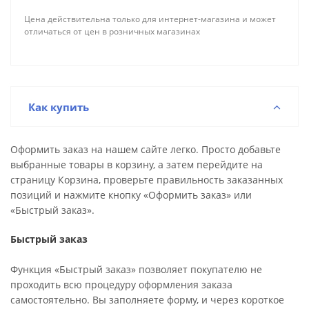
Цена действительна только для интернет-магазина и может
отличаться от цен в розничных магазинах
Как купить
Оформить заказ на нашем сайте легко. Просто добавьте
выбранные товары в корзину, а затем перейдите на
страницу Корзина, проверьте правильность заказанных
позиций и нажмите кнопку «Оформить заказ» или
«Быстрый заказ».
Быстрый заказ
Функция «Быстрый заказ» позволяет покупателю не
проходить всю процедуру оформления заказа
самостоятельно. Вы заполняете форму, и через короткое