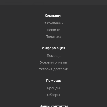
Компания
О компании
Новости
Политика
Информация
Помощь
Условия оплаты
Условия доставки
Помощь
Бренды
Обзоры
Наши контакты