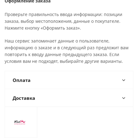
Оформление заказа
Проверьте правильность ввода информации: позиции
заказа, выбор местоположения, данные о покупателе.
Нажмите кнопку «Оформить заказ».
Наш сервис запоминает данные о пользователе,
информацию о заказе и в следующий раз предложит вам
повторить к вводу данные предыдущего заказа. Если
условия вам не подходят, выбирайте другие варианты.
Оплата
Доставка