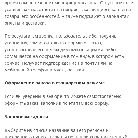
время вам перезвонит менеджер магазина. Он уточнит все
условия заказа, ответит на вопросы, касающиеся качества
товара, его особенностей. А также подскажет о вариантах
оплаты и доставки.
По результатам звонка, пользователь либо, получив
уточнения, самостоятельно оформляет заказ,
укомплектовав его необходимыми позициями, либо
соглашается на оформление в том виде, в котором есть
сейчас. Получает подтверждение на почту или на
мобильный телефон и ждёт доставки.
Оформление заказа в стандартном режиме
Если вы уверены в выборе, то можете самостоятельно
оформить заказ, заполнив по этапам всю форму.
Заполнение адреса
Выберите из списка название вашего региона и
населённого пункта. Если вы не нашли свой населённый