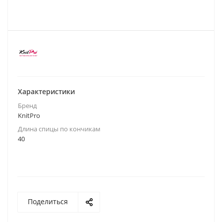
Характеристики
Бренд
KnitPro
Длина спицы по кончикам
40
Поделиться