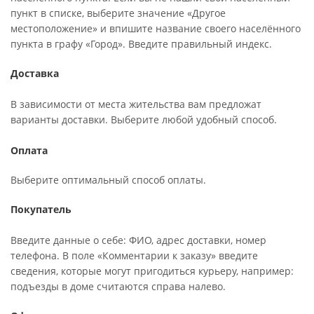
пункт в списке, выберите значение «Другое
местоположение» и впишите название своего населённого
пункта в графу «Город». Введите правильный индекс.
Доставка
В зависимости от места жительства вам предложат
варианты доставки. Выберите любой удобный способ.
Оплата
Выберите оптимальный способ оплаты.
Покупатель
Введите данные о себе: ФИО, адрес доставки, номер
телефона. В поле «Комментарии к заказу» введите
сведения, которые могут пригодиться курьеру, например:
подъезды в доме считаются справа налево.